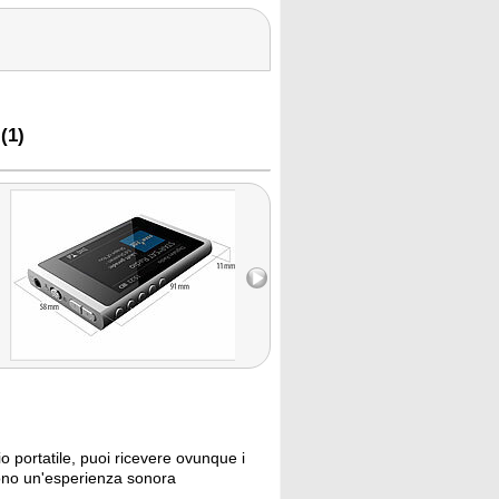
(1)
 portatile, puoi ricevere ovunque i
ffrono un'esperienza sonora