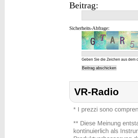
Beitrag:
Sicherheits-Abfrage:
Geben Sie die Zeichen aus dem o
VR-Radio
* I prezzi sono compren
** Diese Meinung entst
kontinuierlich als Inst