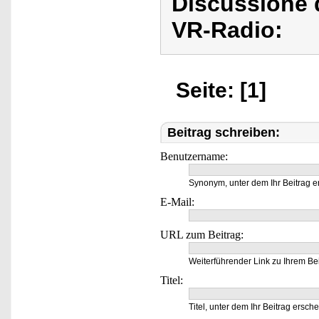
Discussione 
VR-Radio:
Seite: [1]
Beitrag schreiben:
Benutzername:
Synonym, unter dem Ihr Beitrag e
E-Mail:
URL zum Beitrag:
Weiterführender Link zu Ihrem Bei
Titel:
Titel, unter dem Ihr Beitrag ersche