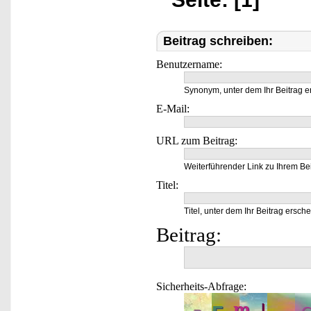
Beitrag schreiben:
Benutzername:
Synonym, unter dem Ihr Beitrag e
E-Mail:
URL zum Beitrag:
Weiterführender Link zu Ihrem Bei
Titel:
Titel, unter dem Ihr Beitrag ersche
Beitrag:
Sicherheits-Abfrage: