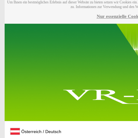
Um Ihnen ein bestmögliches Erlebnis auf dieser Website zu bieten setzen wir Cookies ei
zu. Informationen zur Verwendung und den W
Nur essenzielle Cook
Österreich / Deutsch