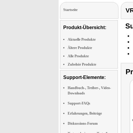
VR
Startseite
Su
Produkt-Übersicht:
Aktuelle Produkte
Ältere Produkte
Alle Produkte
Zubehör Produkte
P
Support-Elemente:
Handbuch-, Treiber-, Video-
Downloads
Support-FAQs
Erfahrungen, Beiträge
Diskussions-Forum