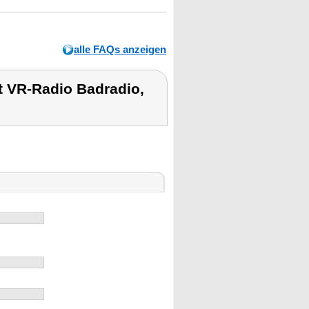
alle FAQs anzeigen
 VR-Radio Badradio,