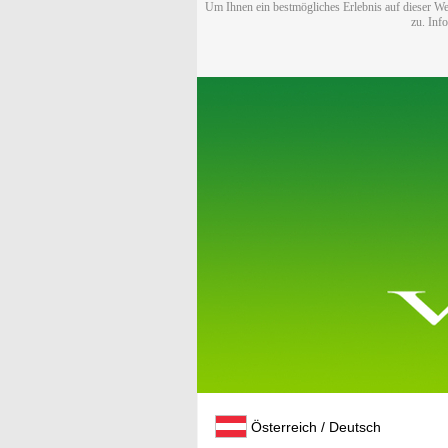
Um Ihnen ein bestmögliches Erlebnis auf dieser We
zu. Inf
Österreich / Deutsch