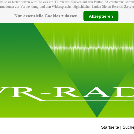
bsite zu bieten setzen wir Cookies ein. Durch das Klicken auf den Button "Akzeptieren" stim
ormationen zur Verwendung und den Widerspruchsmöglichkeiten finden Sie im Bereich
Daten
Nur essenzielle Cookies zulassen
Akzeptieren
Startseite
| Suche