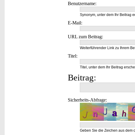
Benutzername:
Synonym, unter dem Ihr Beitrag e
E-Mail:
URL zum Beitrag:
Weiterführender Link zu Ihrem Bei
Titel:
Titel, unter dem Ihr Beitrag ersche
Beitrag:
Sicherheits-Abfrage:
Geben Sie die Zeichen aus dem o