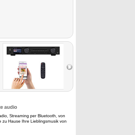
te audio
radio, Streaming per Bluetooth, von
e zu Hause Ihre Lieblingsmusik von