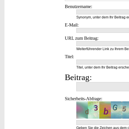
Benutzername:
Synonym, unter dem Ihr Beitrag e
E-Mail:
URL zum Beitrag:
Weiterführender Link zu Ihrem Bei
Titel:
Titel, unter dem Ihr Beitrag ersche
Beitrag:
Sicherheits-Abfrage:
Geben Sie die Zeichen aus dem o