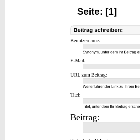
Seite: [1]
Beitrag schreiben:
Benutzername:
Synonym, unter dem Ihr Beitrag e
E-Mail:
URL zum Beitrag:
Weiterführender Link zu Ihrem Bei
Titel:
Titel, unter dem Ihr Beitrag ersche
Beitrag: