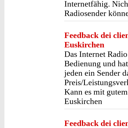
Internetfähig. Nic
Radiosender könne
Feedback dei clien
Euskirchen
Das Internet Radio 
Bedienung und hat s
jeden ein Sender d
Preis/Leistungsver
Kann es mit gutem
Euskirchen
Feedback dei clien