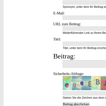
Synonym, unter dem Ihr Beitrag e
E-Mail:
URL zum Beitrag:
Weiterführender Link zu Ihrem Bei
Titel:
Titel, unter dem Ihr Beitrag ersche
Beitrag:
Sicherheits-Abfrage:
Geben Sie die Zeichen aus dem o