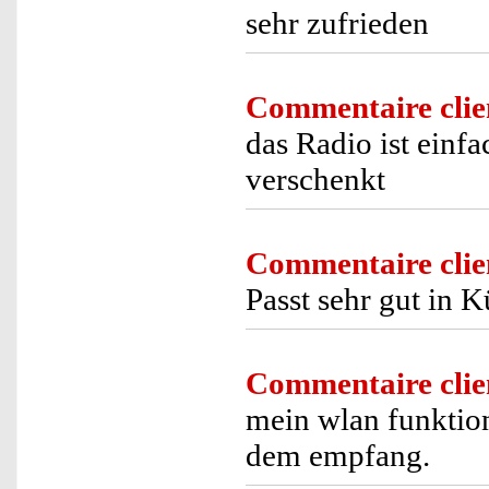
sehr zufrieden
Commentaire clie
das Radio ist einf
verschenkt
Commentaire clie
Passt sehr gut in 
Commentaire clie
mein wlan funktion
dem empfang.