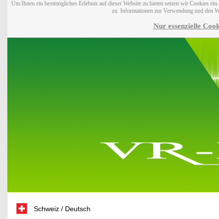
Um Ihnen ein bestmögliches Erlebnis auf dieser Website zu bieten setzen wir Cookies ei
zu. Informationen zur Verwendung und den W
Nur essenzielle Cook
Schweiz / Deutsch