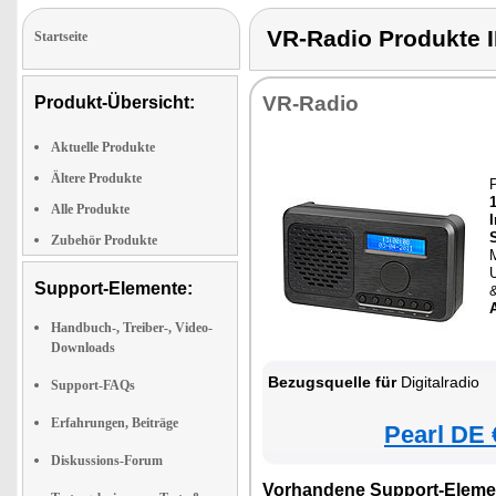
VR-Radio Produkte
Startseite
VR-Radio
Produkt-Übersicht:
Aktuelle Produkte
Ältere Produkte
Alle Produkte
I
Zubehör Produkte
Support-Elemente:
&
Handbuch-, Treiber-, Video-
Downloads
Bezugsquelle für
Digitalradio
Support-FAQs
Erfahrungen, Beiträge
Pearl DE 
Diskussions-Forum
Vorhandene Support-Eleme