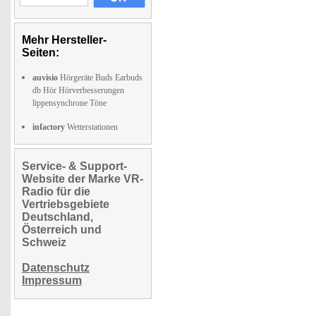
Mehr Hersteller-
Seiten:
auvisio
Hörgeräte Buds Earbuds
db Hör Hörverbesserungen
lippensynchrone Töne
infactory
Wetterstationen
Service- & Support-
Website der Marke VR-
Radio für die
Vertriebsgebiete
Deutschland,
Österreich und
Schweiz
Datenschutz
Impressum