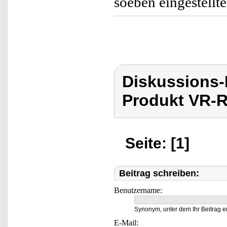
soeben eingestellt
Diskussions
Produkt VR-R
Seite: [1]
Beitrag schreiben:
Benutzername:
Synonym, unter dem Ihr Beitrag e
E-Mail: