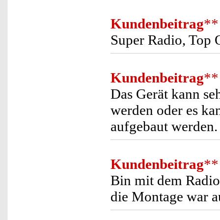
Kundenbeitrag
**
Super Radio, Top Q
Kundenbeitrag
**
Das Gerät kann seh
werden oder es ka
aufgebaut werden.
Kundenbeitrag
**
Bin mit dem Radio 
die Montage war a