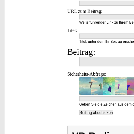
URL zum Beitrag:
Weiterführender Link zu Ihrem Bei
Titel:
Titel, unter dem Ihr Beitrag ersche
Beitrag:
Sicherheits-Abfrage:
Geben Sie die Zeichen aus dem o