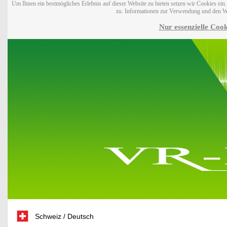
Um Ihnen ein bestmögliches Erlebnis auf dieser Website zu bieten setzen wir Cookies ei
zu. Informationen zur Verwendung und den W
Nur essenzielle Cook
Schweiz / Deutsch