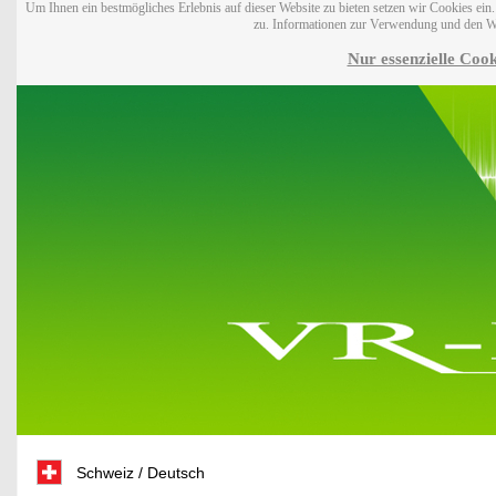
Um Ihnen ein bestmögliches Erlebnis auf dieser Website zu bieten setzen wir Cookies ei
zu. Informationen zur Verwendung und den W
Nur essenzielle Cook
Schweiz / Deutsch