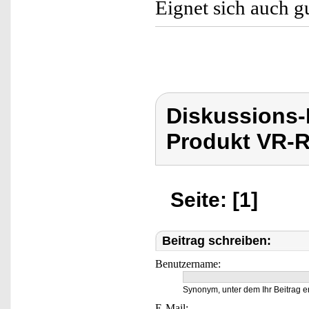
Eignet sich auch g
Diskussions
Produkt VR-R
Seite: [1]
Beitrag schreiben:
Benutzername:
Synonym, unter dem Ihr Beitrag e
E-Mail: