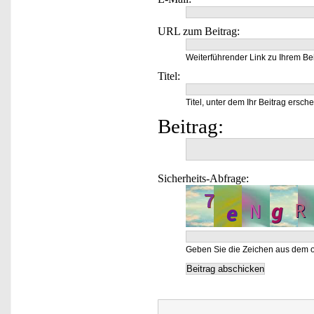
URL zum Beitrag:
Weiterführender Link zu Ihrem Bei
Titel:
Titel, unter dem Ihr Beitrag ersche
Beitrag:
Sicherheits-Abfrage:
Geben Sie die Zeichen aus dem o