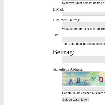
Synonym, unter dem Ihr Beitrag e
E-Mail:
URL zum Beitrag:
Weiterführender Link zu Ihrem Bei
Titel:
Titel, unter dem Ihr Beitrag ersche
Beitrag:
Sicherheits-Abfrage:
Geben Sie die Zeichen aus dem o