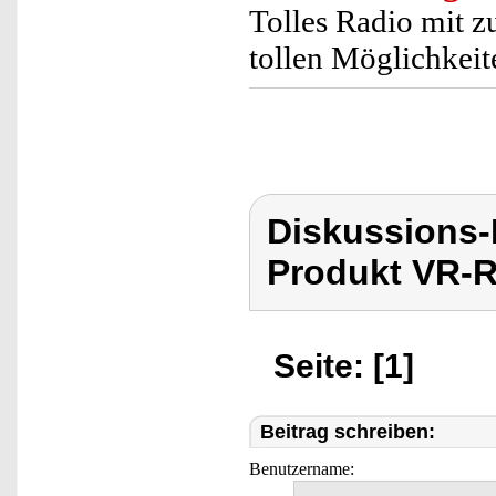
Tolles Radio mit z
tollen Möglichkei
Diskussions
Produkt VR-R
Seite: [1]
Beitrag schreiben:
Benutzername: