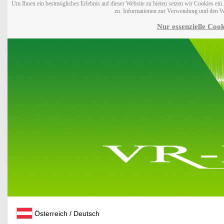
Um Ihnen ein bestmögliches Erlebnis auf dieser Website zu bieten setzen wir Cookies ei
zu. Informationen zur Verwendung und den W
Nur essenzielle Cook
Österreich / Deutsch