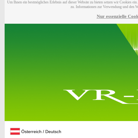
Um Ihnen ein bestmögliches Erlebnis auf dieser Website zu bieten setzen wir Cookies ei
zu. Informationen zur Verwendung und den W
Nur essenzielle Cook
Österreich / Deutsch