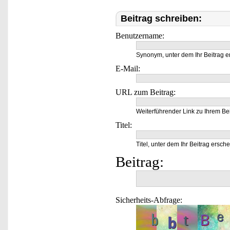
Beitrag schreiben:
Benutzername:
Synonym, unter dem Ihr Beitrag e
E-Mail:
URL zum Beitrag:
Weiterführender Link zu Ihrem Bei
Titel:
Titel, unter dem Ihr Beitrag ersche
Beitrag:
Sicherheits-Abfrage: