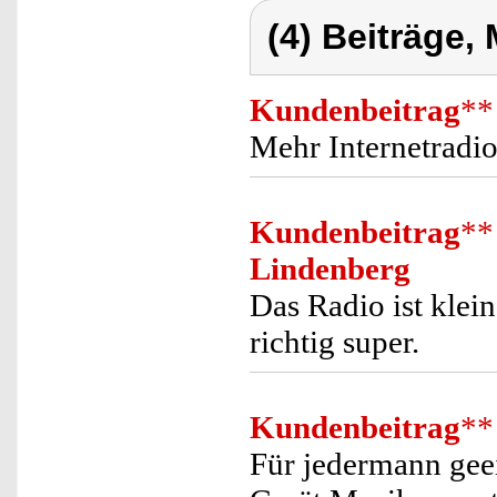
(4) Beiträge,
Kundenbeitrag
**
Mehr Internetradio
Kundenbeitrag
**
Lindenberg
Das Radio ist klei
richtig super.
Kundenbeitrag
**
Für jedermann gee