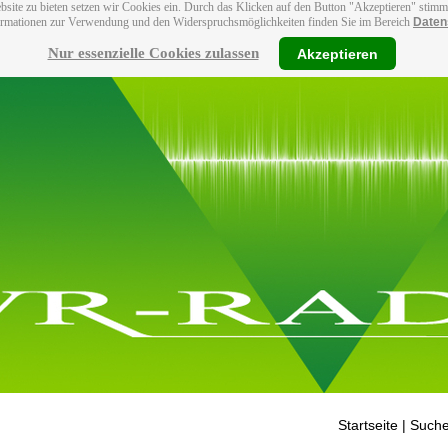
bsite zu bieten setzen wir Cookies ein. Durch das Klicken auf den Button "Akzeptieren" stim
ormationen zur Verwendung und den Widerspruchsmöglichkeiten finden Sie im Bereich
Daten
Nur essenzielle Cookies zulassen
Akzeptieren
Startseite
| Suche