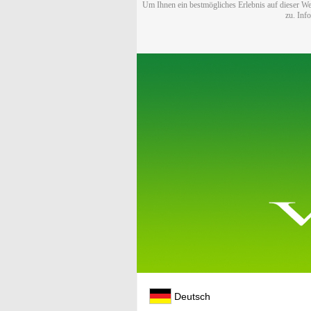
Um Ihnen ein bestmögliches Erlebnis auf dieser We
zu. Inf
Deutsch