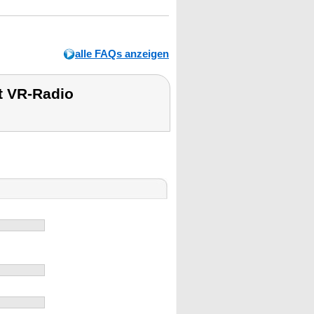
alle FAQs anzeigen
t VR-Radio