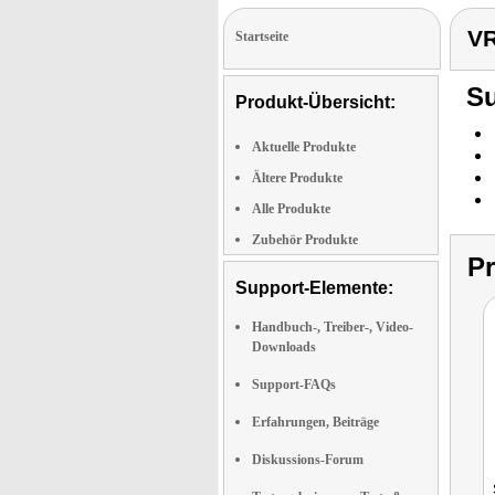
VR
Startseite
Su
Produkt-Übersicht:
Aktuelle Produkte
Ältere Produkte
Alle Produkte
Zubehör Produkte
P
Support-Elemente:
Handbuch-, Treiber-, Video-
Downloads
Support-FAQs
Erfahrungen, Beiträge
Diskussions-Forum