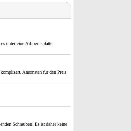
es unter eine Arbberitsplatte
komplizert. Ansonsten für den Preis
idenden Schrauben! Es ist daher keine