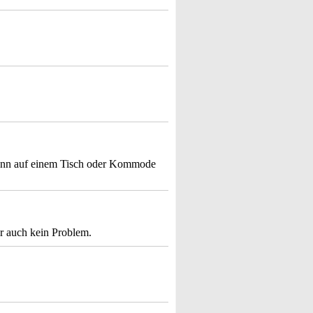
 kann auf einem Tisch oder Kommode
ar auch kein Problem.