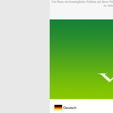
Um Ihnen ein bestmögliches Erlebnis auf dieser We
zu. Inf
Deutsch