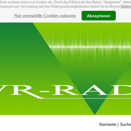
bsite zu bieten setzen wir Cookies ein. Durch das Klicken auf den Button "Akzeptieren" stim
ormationen zur Verwendung und den Widerspruchsmöglichkeiten finden Sie im Bereich
Daten
Nur essenzielle Cookies zulassen
Akzeptieren
Startseite
| Suche