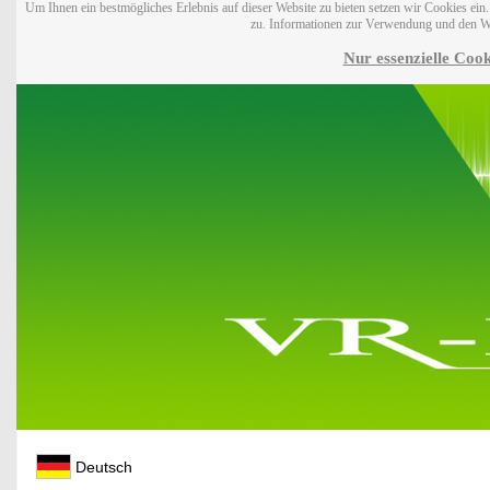
Um Ihnen ein bestmögliches Erlebnis auf dieser Website zu bieten setzen wir Cookies ei
zu. Informationen zur Verwendung und den W
Nur essenzielle Cook
Deutsch