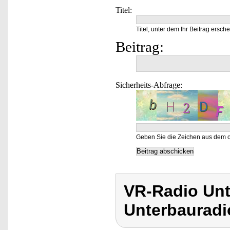
Titel:
Titel, unter dem Ihr Beitrag ersche
Beitrag:
Sicherheits-Abfrage:
Geben Sie die Zeichen aus dem o
VR-Radio Unt
Unterbauradi