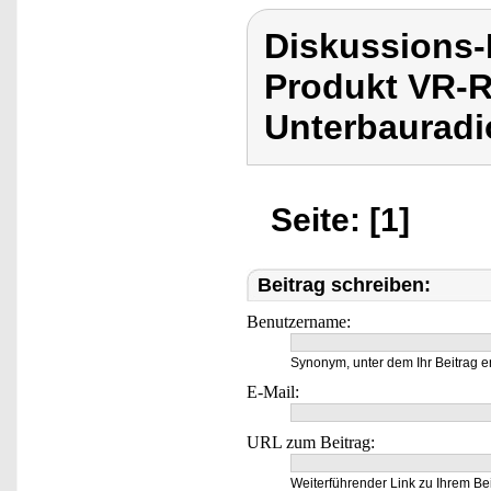
Diskussions
Produkt VR-R
Unterbauradi
Seite: [1]
Beitrag schreiben:
Benutzername:
Synonym, unter dem Ihr Beitrag e
E-Mail:
URL zum Beitrag:
Weiterführender Link zu Ihrem Bei