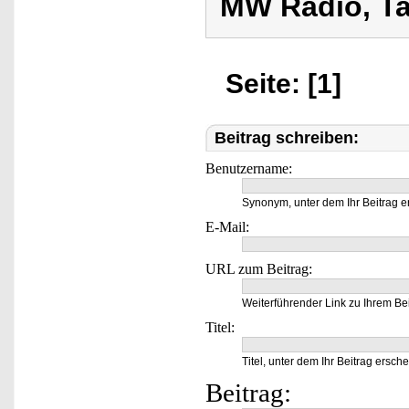
MW Radio, Ta
Seite: [1]
Beitrag schreiben:
Benutzername:
Synonym, unter dem Ihr Beitrag e
E-Mail:
URL zum Beitrag:
Weiterführender Link zu Ihrem Bei
Titel:
Titel, unter dem Ihr Beitrag ersche
Beitrag: