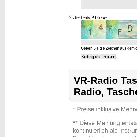
Sicherheits-Abfrage:
Geben Sie die Zeichen aus dem o
VR-Radio Tas
Radio, Tasch
* Preise inklusive Meh
** Diese Meinung entst
kontinuierlich als Inst