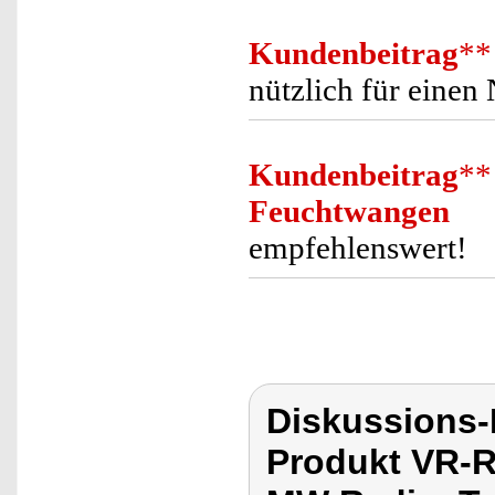
Kundenbeitrag
**
nützlich für einen
Kundenbeitrag
**
Feuchtwangen
empfehlenswert!
Diskussions
Produkt VR-R