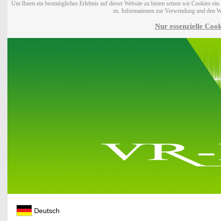
Um Ihnen ein bestmögliches Erlebnis auf dieser Website zu bieten setzen wir Cookies ei
zu. Informationen zur Verwendung und den W
Nur essenzielle Cook
Deutsch