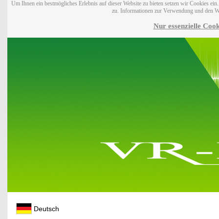
Um Ihnen ein bestmögliches Erlebnis auf dieser Website zu bieten setzen wir Cookies ei
zu. Informationen zur Verwendung und den W
Nur essenzielle Cook
Deutsch