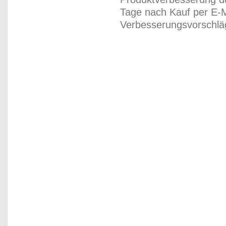
Tage nach Kauf per E-M
Verbesserungsvorschläg