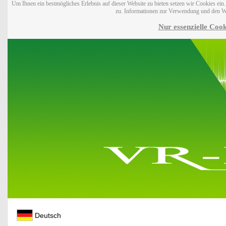
Um Ihnen ein bestmögliches Erlebnis auf dieser Website zu bieten setzen wir Cookies ei
zu. Informationen zur Verwendung und den W
Nur essenzielle Cook
Deutsch