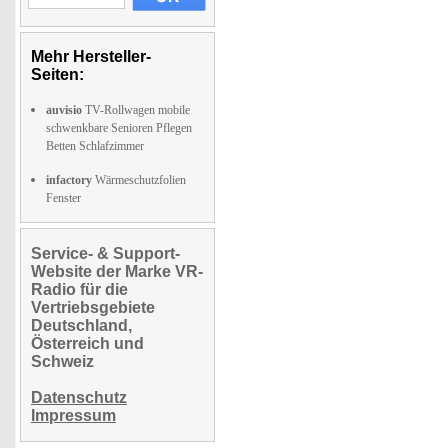
Mehr Hersteller-
Seiten:
auvisio
TV-Rollwagen mobile
schwenkbare Senioren Pflegen
Betten Schlafzimmer
infactory
Wärmeschutzfolien
Fenster
Service- & Support-
Website der Marke VR-
Radio für die
Vertriebsgebiete
Deutschland,
Österreich und
Schweiz
Datenschutz
Impressum