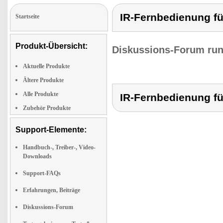
IR-Fernbedienung f
Startseite
Produkt-Übersicht:
Diskussions-Forum run
Aktuelle Produkte
Ältere Produkte
Alle Produkte
IR-Fernbedienung f
Zubehör Produkte
Support-Elemente:
Handbuch-, Treiber-, Video-
Downloads
Support-FAQs
Erfahrungen, Beiträge
Diskussions-Forum