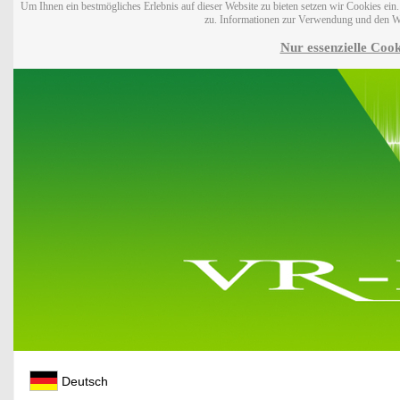
Um Ihnen ein bestmögliches Erlebnis auf dieser Website zu bieten setzen wir Cookies ei
zu. Informationen zur Verwendung und den W
Nur essenzielle Cook
Deutsch