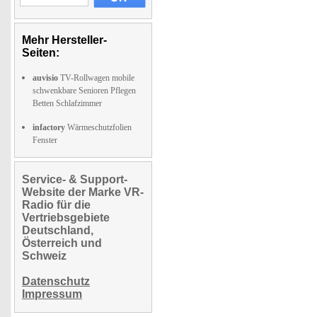
Mehr Hersteller-
Seiten:
auvisio
TV-Rollwagen mobile
schwenkbare Senioren Pflegen
Betten Schlafzimmer
infactory
Wärmeschutzfolien
Fenster
Service- & Support-
Website der Marke VR-
Radio für die
Vertriebsgebiete
Deutschland,
Österreich und
Schweiz
Datenschutz
Impressum