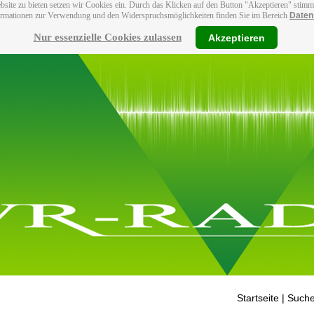
bsite zu bieten setzen wir Cookies ein. Durch das Klicken auf den Button "Akzeptieren" stim
ormationen zur Verwendung und den Widerspruchsmöglichkeiten finden Sie im Bereich
Daten
Nur essenzielle Cookies zulassen
Akzeptieren
Startseite
| Suche