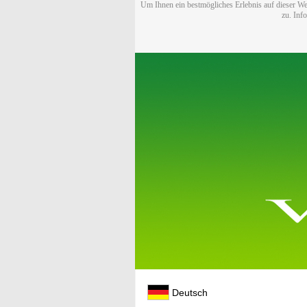
Um Ihnen ein bestmögliches Erlebnis auf dieser We
zu. Inf
Deutsch