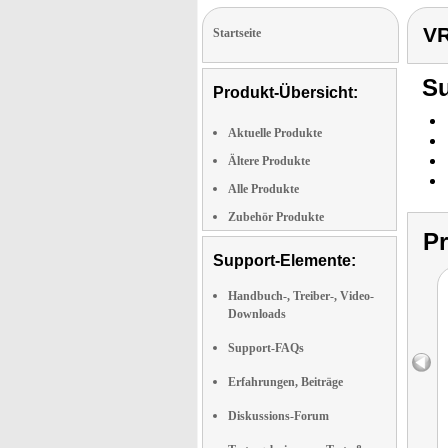
VR
Startseite
Su
Produkt-Übersicht:
Aktuelle Produkte
Ältere Produkte
Alle Produkte
Zubehör Produkte
P
Support-Elemente:
Handbuch-, Treiber-, Video-
Downloads
Support-FAQs
Erfahrungen, Beiträge
Diskussions-Forum